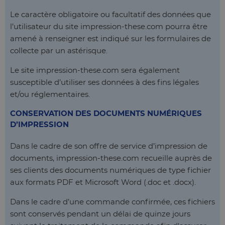
Le caractère obligatoire ou facultatif des données que
l’utilisateur du site impression-these.com pourra être
amené à renseigner est indiqué sur les formulaires de
collecte par un astérisque.
Le site impression-these.com sera également
susceptible d’utiliser ses données à des fins légales
et/ou réglementaires.
CONSERVATION DES DOCUMENTS NUMÉRIQUES
D’IMPRESSION
Dans le cadre de son offre de service d’impression de
documents, impression-these.com recueille auprès de
ses clients des documents numériques de type fichier
aux formats PDF et Microsoft Word (.doc et .docx).
Dans le cadre d’une commande confirmée, ces fichiers
sont conservés pendant un délai de quinze jours