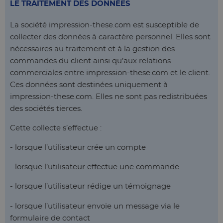
LE TRAITEMENT DES DONNÉES
La société impression-these.com est susceptible de
collecter des données à caractère personnel. Elles sont
nécessaires au traitement et à la gestion des
commandes du client ainsi qu’aux relations
commerciales entre impression-these.com et le client.
Ces données sont destinées uniquement à
impression-these.com. Elles ne sont pas redistribuées
des sociétés tierces.
Cette collecte s’effectue :
- lorsque l’utilisateur crée un compte
- lorsque l’utilisateur effectue une commande
- lorsque l’utilisateur rédige un témoignage
- lorsque l’utilisateur envoie un message via le
formulaire de contact