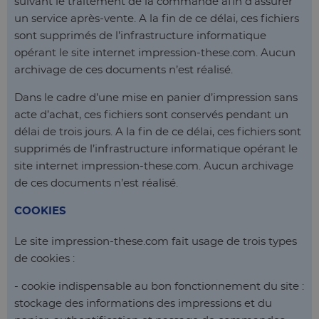
suivant le traitement de la commande afin d'assurer
un service après-vente. A la fin de ce délai, ces fichiers
sont supprimés de l’infrastructure informatique
opérant le site internet impression-these.com. Aucun
archivage de ces documents n’est réalisé.
Dans le cadre d’une mise en panier d’impression sans
acte d’achat, ces fichiers sont conservés pendant un
délai de trois jours. A la fin de ce délai, ces fichiers sont
supprimés de l’infrastructure informatique opérant le
site internet impression-these.com. Aucun archivage
de ces documents n’est réalisé.
COOKIES
Le site impression-these.com fait usage de trois types
de cookies :
- cookie indispensable au bon fonctionnement du site :
stockage des informations des impressions et du