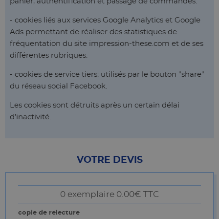
panier, authentification et passage de commandes.
- cookies liés aux services Google Analytics et Google
Ads permettant de réaliser des statistiques de
fréquentation du site impression-these.com et de ses
différentes rubriques.
- cookies de service tiers: utilisés par le bouton "share"
du réseau social Facebook.
Les cookies sont détruits après un certain délai
d’inactivité.
VOTRE DEVIS
0 exemplaire
0.00€ TTC
copie de relecture