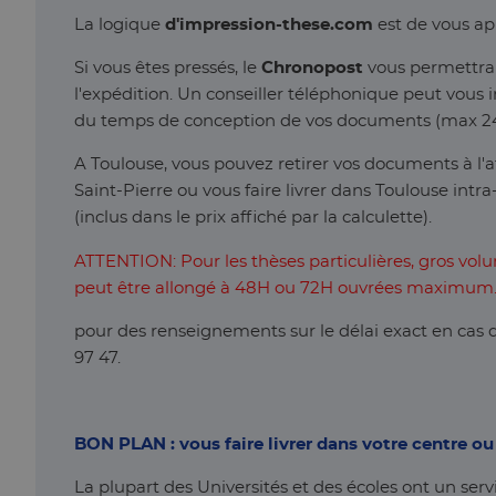
La logique
d'impression-these.com
est de vous ap
Si vous êtes pressés, le
Chronopost
vous permettra
l'expédition. Un conseiller téléphonique peut vous 
du temps de conception de vos documents (max 24
A Toulouse, vous pouvez retirer vos documents à l'a
Saint-Pierre ou vous faire livrer dans Toulouse int
(inclus dans le prix affiché par la calculette).
ATTENTION: Pour les thèses particulières, gros volu
peut être allongé à 48H ou 72H ouvrées maximum
pour des renseignements sur le délai exact en cas d
97 47.
BON PLAN : vous faire livrer dans votre centre ou
La plupart des Universités et des écoles ont un servi