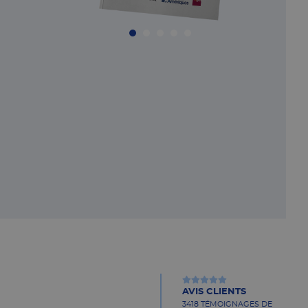
AVIS CLIENTS
3418 TÉMOIGNAGES DE