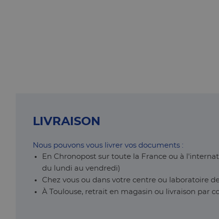
LIVRAISON
Nous pouvons vous livrer vos documents :
En Chronopost sur toute la France ou à l'intern
du lundi au vendredi)
Chez vous ou dans votre centre ou laboratoire d
À Toulouse, retrait en magasin ou livraison par 