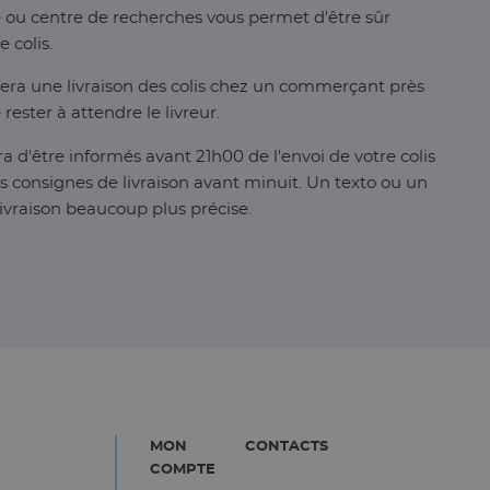
ire ou centre de recherches vous permet d'être sûr
 colis.
era une livraison des colis chez un commerçant près
rester à attendre le livreur.
a d'être informés avant 21h00 de l'envoi de votre colis
es consignes de livraison avant minuit. Un texto ou un
ivraison beaucoup plus précise.
MON
CONTACTS
COMPTE